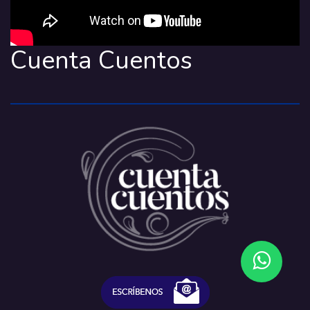
Cuenta Cuentos