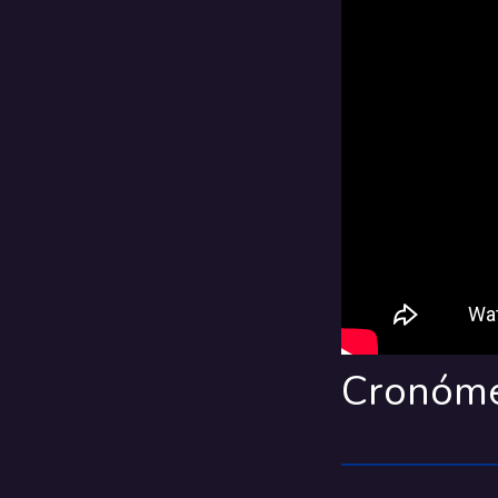
Cronóme