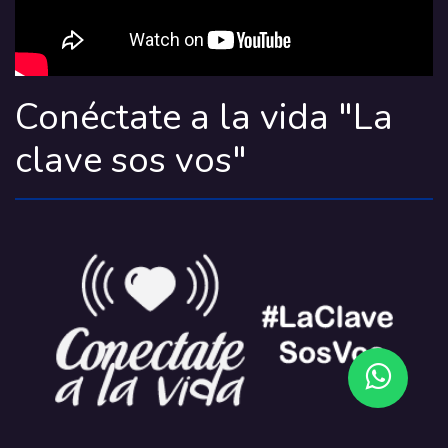
Conéctate a la vida "La
clave sos vos"