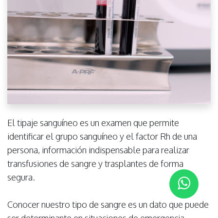
El tipaje sanguíneo es un examen que permite
identificar el grupo sanguíneo y el factor Rh de una
persona, información indispensable para realizar
transfusiones de sangre y trasplantes de forma
segura.
Conocer nuestro tipo de sangre es un dato que puede
ser determinante en situaciones de emergencia