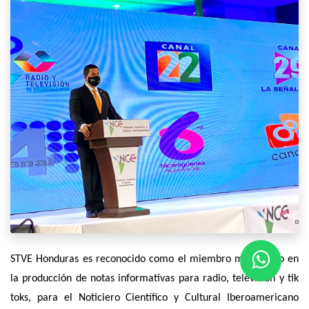
STVE Honduras es reconocido como el miembro más activo en
la producción de notas informativas para radio, televisión y tik
toks, para el Noticiero Científico y Cultural Iberoamericano