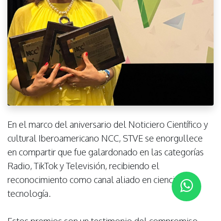
En el marco del aniversario del Noticiero Científico y
cultural Iberoamericano NCC, STVE se enorgullece
en compartir que fue galardonado en las categorías
Radio, TikTok y Televisión, recibiendo el
reconocimiento como canal aliado en ciencia y
tecnología.
Estos premios son un testimonio del compromiso