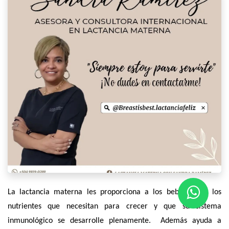
La lactancia materna les proporciona a los bebés todos los
nutrientes que necesitan para crecer y que su sistema
inmunológico se desarrolle plenamente. Además ayuda a