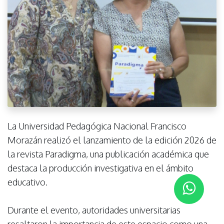
La Universidad Pedagógica Nacional Francisco
Morazán realizó el lanzamiento de la edición 2026 de
la revista Paradigma, una publicación académica que
destaca la producción investigativa en el ámbito
educativo.
Durante el evento, autoridades universitarias
resaltaron la importancia de este espacio como una