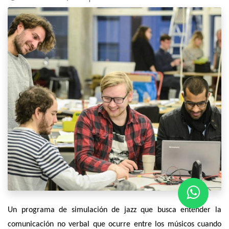
Un programa de simulación de jazz que busca entender la
comunicación no verbal que ocurre entre los músicos cuando