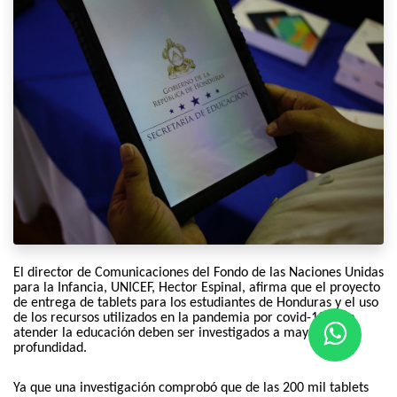
El director de Comunicaciones del Fondo de las Naciones Unidas
para la Infancia, UNICEF, Hector Espinal, afirma que el proyecto
de entrega de tablets para los estudiantes de Honduras y el uso
de los recursos utilizados en la pandemia por covid-19 para
atender la educación deben ser investigados a mayor
profundidad.
Ya que una investigación comprobó que de las 200 mil tablets