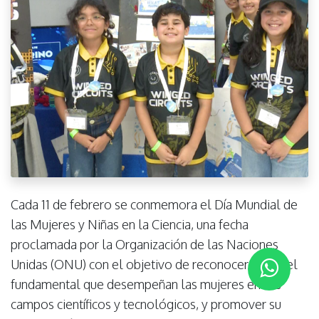
Cada 11 de febrero se conmemora el Día Mundial de
las Mujeres y Niñas en la Ciencia, una fecha
proclamada por la Organización de las Naciones
Unidas (ONU) con el objetivo de reconocer el papel
fundamental que desempeñan las mujeres en los
campos científicos y tecnológicos, y promover su