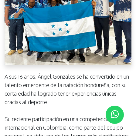
A sus 16 años, Ángel Gonzales se ha convertido en un
talento emergente de la natación hondureña, con su
corta edad ha logrado tener experiencias únicas
gracias al deporte.
Su reciente participación en una competencia
internacional en Colombia, como parte del equipo
nacional, ha sido uno de los logros más significativos