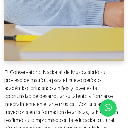
El Conservatorio Nacional de Música abrió su
proceso de matrícula para el nuevo período
académico, brindando a niños y jóvenes la
oportunidad de desarrollar su talento y formarse
integralmente en el arte musical. Con una amplia
trayectoria en la formación de artistas, la institución
reafirmó su compromiso con la educación cultural,
ofreciendo programas académicos en distintas