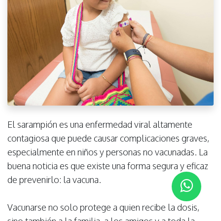
El sarampión es una enfermedad viral altamente
contagiosa que puede causar complicaciones graves,
especialmente en niños y personas no vacunadas. La
buena noticia es que existe una forma segura y eficaz
de prevenirlo: la vacuna.
Vacunarse no solo protege a quien recibe la dosis,
sino también a la familia, a los amigos y a toda la