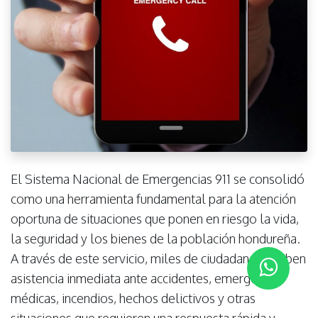
El Sistema Nacional de Emergencias 911 se consolidó
como una herramienta fundamental para la atención
oportuna de situaciones que ponen en riesgo la vida,
la seguridad y los bienes de la población hondureña.
A través de este servicio, miles de ciudadanos reciben
asistencia inmediata ante accidentes, emergencias
médicas, incendios, hechos delictivos y otras
situaciones que requieren una respuesta rápida y