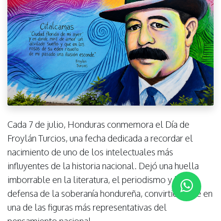
Cada 7 de julio, Honduras conmemora el Día de
Froylán Turcios, una fecha dedicada a recordar el
nacimiento de uno de los intelectuales más
influyentes de la historia nacional. Dejó una huella
imborrable en la literatura, el periodismo y la
defensa de la soberanía hondureña, convirtiéndose en
una de las figuras más representativas del
pensamiento nacional.