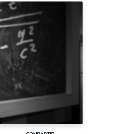
COMPARTIR