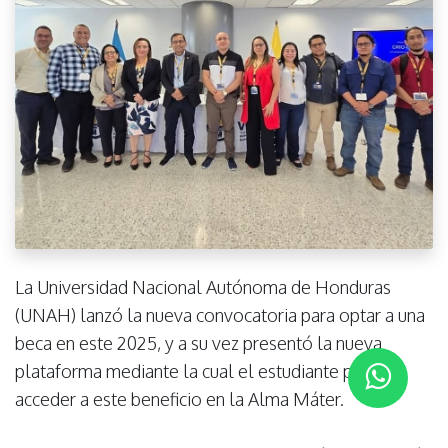
La Universidad Nacional Autónoma de Honduras
(UNAH) lanzó la nueva convocatoria para optar a una
beca en este 2025, y a su vez presentó la nueva
plataforma mediante la cual el estudiante puede
acceder a este beneficio en la Alma Máter.