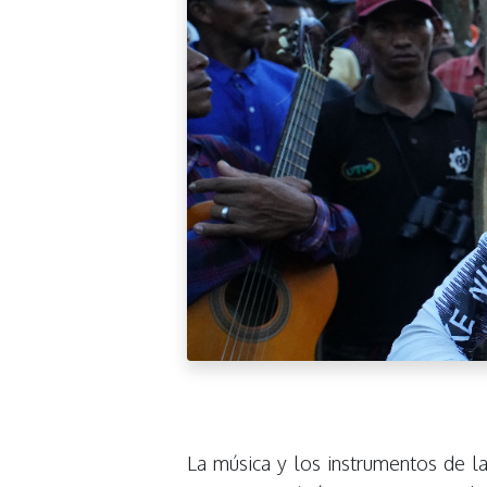
La música y los instrumentos de la