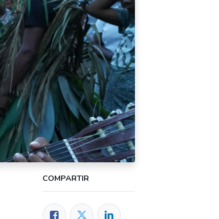
COMPARTIR