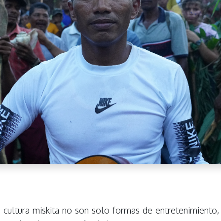
 cultura miskita no son solo formas de entretenimiento,