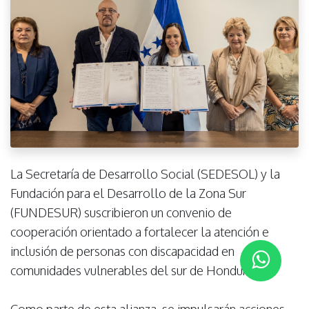
La Secretaría de Desarrollo Social (SEDESOL) y la
Fundación para el Desarrollo de la Zona Sur
(FUNDESUR) suscribieron un convenio de
cooperación orientado a fortalecer la atención e
inclusión de personas con discapacidad en
comunidades vulnerables del sur de Honduras.
Como parte de esta alianza, se impulsarán acciones