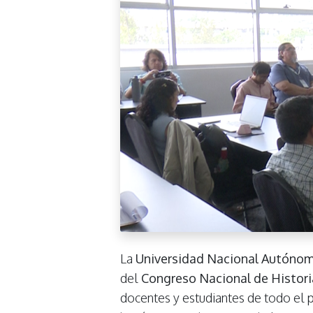
La
Universidad Nacional Autóno
del
Congreso Nacional de Histori
docentes y estudiantes de todo el p