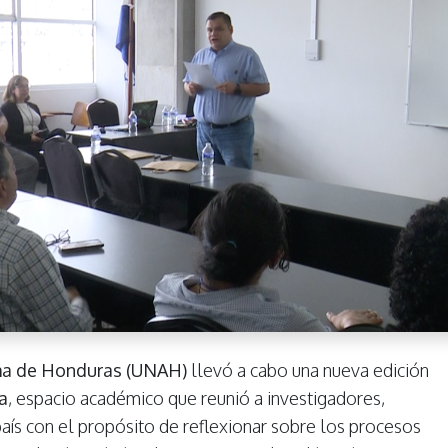
ma de Honduras (UNAH)
llevó a cabo una nueva edición
a
, espacio académico que reunió a investigadores,
aís con el propósito de reflexionar sobre los procesos