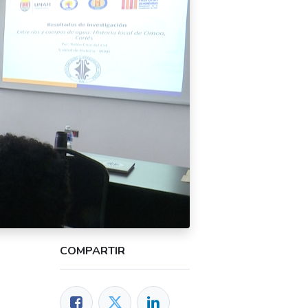
COMPARTIR