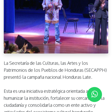
La Secretaría de las Culturas, las Artes y los
Patrimonios de los Pueblos de Honduras (SECAPPH)
presentó la campaña nacional Honduras Late.
Esta es una iniciativa estratégica orientada a
humanizar la institución, fortalecer su cercanía con la
ciudadanía y consolidarla como un ente activo y
articulador del ecosistema cultural hondureño.