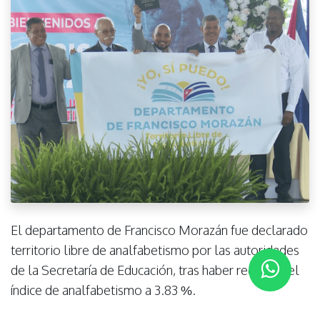
El departamento de Francisco Morazán fue declarado
territorio libre de analfabetismo por las autoridades
de la Secretaría de Educación, tras haber reducido el
índice de analfabetismo a 3.83 %.