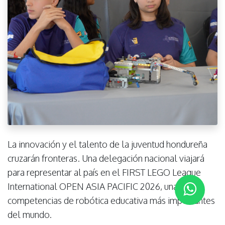
La innovación y el talento de la juventud hondureña
cruzarán fronteras. Una delegación nacional viajará
para representar al país en el FIRST LEGO League
International OPEN ASIA PACIFIC 2026, una de las
competencias de robótica educativa más importantes
del mundo.