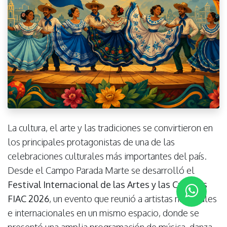
La cultura, el arte y las tradiciones se convirtieron en
los principales protagonistas de una de las
celebraciones culturales más importantes del país.
Desde el Campo Parada Marte se desarrolló el
Festival Internacional de las Artes y las Culturas
FIAC 2026
, un evento que reunió a artistas nacionales
e internacionales en un mismo espacio, donde se
presentó una amplia programación de música, danza,