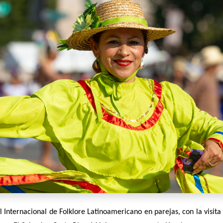
al Internacional de Folklore Latinoamericano en parejas, con la visita