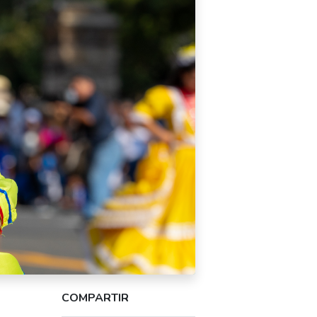
COMPARTIR