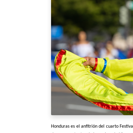
Honduras es el anfitrión del cuarto Festiv