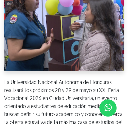
La Universidad Nacional Autónoma de Honduras
realizará los próximos 28 y 29 de mayo su XXI Feria
Vocacional 2026 en Ciudad Universitaria, un evento
orientado a estudiantes de educación media que
buscan definir su futuro académico y conocer de cerca
la oferta educativa de la máxima casa de estudios del