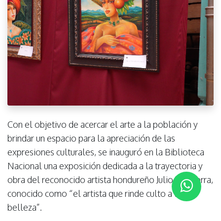
Con el objetivo de acercar el arte a la población y
brindar un espacio para la apreciación de las
expresiones culturales, se inauguró en la Biblioteca
Nacional una exposición dedicada a la trayectoria y
obra del reconocido artista hondureño Julio Visquerra,
conocido como “el artista que rinde culto a la
belleza”.