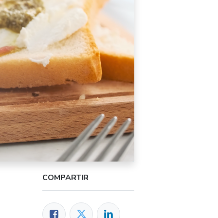
COMPARTIR