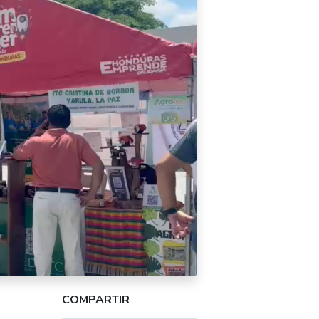
COMPARTIR