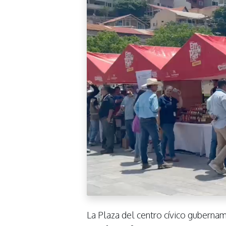
La Plaza del centro cívico gubernam