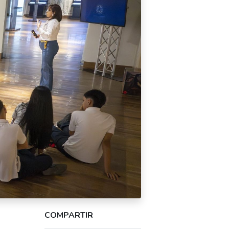
COMPARTIR