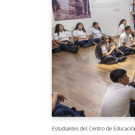
Estudiantes del Centro de Educaci