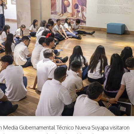
ón Media Gubernamental Técnico Nueva Suyapa visitaron