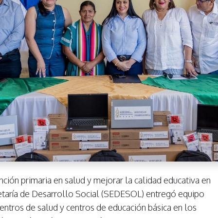
nción primaria en salud y mejorar la calidad educativa en
etaría de Desarrollo Social (SEDESOL) entregó equipo
entros de salud y centros de educación básica en los