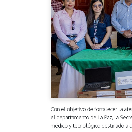
Con el objetivo de fortalecer la ate
el departamento de La Paz, la Secr
médico y tecnológico destinado a c