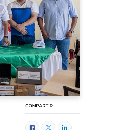
COMPARTIR