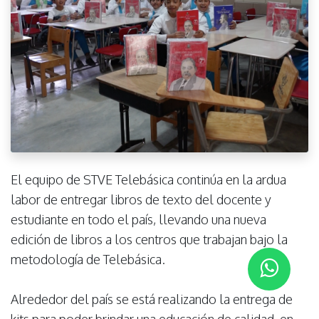
El equipo de STVE Telebásica continúa en la ardua
labor de entregar libros de texto del docente y
estudiante en todo el país, llevando una nueva
edición de libros a los centros que trabajan bajo la
metodología de Telebásica.
Alrededor del país se está realizando la entrega de
kits para poder brindar una educación de calidad, en