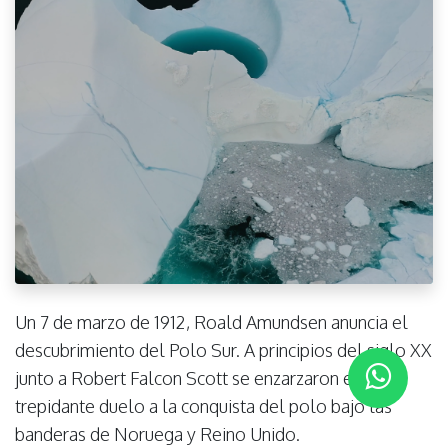
Un 7 de marzo de 1912, Roald Amundsen anuncia el
descubrimiento del Polo Sur. A principios del siglo XX
junto a Robert Falcon Scott se enzarzaron en un
trepidante duelo a la conquista del polo bajo las
banderas de Noruega y Reino Unido.