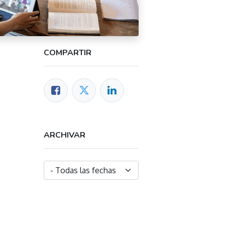
COMPARTIR
ARCHIVAR