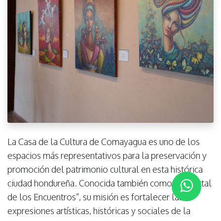
La Casa de la Cultura de Comayagua es uno de los
espacios más representativos para la preservación y
promoción del patrimonio cultural en esta histórica
ciudad hondureña. Conocida también como “El Portal
de los Encuentros”, su misión es fortalecer las
expresiones artísticas, históricas y sociales de la