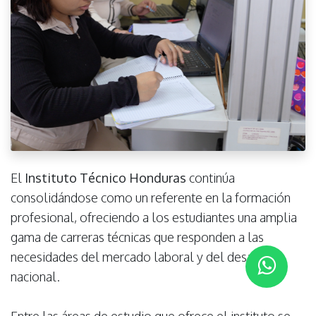
El
Instituto Técnico Honduras
continúa
consolidándose como un referente en la formación
profesional, ofreciendo a los estudiantes una amplia
gama de carreras técnicas que responden a las
necesidades del mercado laboral y del desarrollo
nacional.
Entre las áreas de estudio que ofrece el instituto se