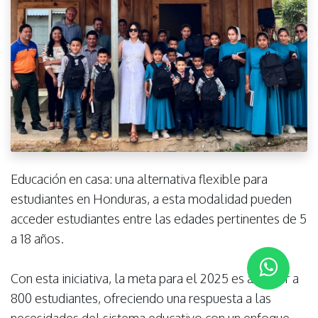
Educación en casa: una alternativa flexible para
estudiantes en Honduras, a esta modalidad pueden
acceder estudiantes entre las edades pertinentes de 5
a 18 años.
Con esta iniciativa, la meta para el 2025 es atender a
800 estudiantes, ofreciendo una respuesta a las
necesidades del sistema educativo con un enfoque