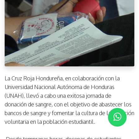
La Cruz Roja Hondureña, en colaboración con la
Universidad Nacional Autónoma de Honduras
(UNAH), llevó a cabo una exitosa jornada de
donación de sangre, con el objetivo de abastecer los
bancos de sangre y fomentar la cultura de la donación
voluntaria en la población estudiantil.
Desde tempranas horas, decenas de estudiantes,