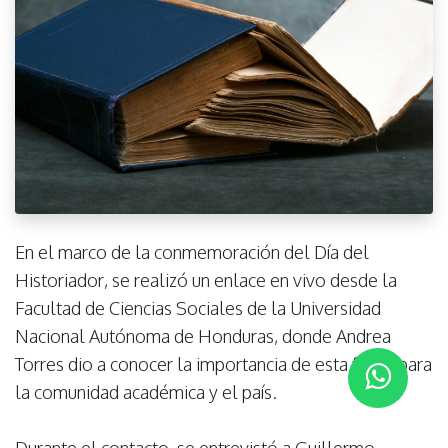
En el marco de la conmemoración del Día del
Historiador, se realizó un enlace en vivo desde la
Facultad de Ciencias Sociales de la Universidad
Nacional Autónoma de Honduras, donde Andrea
Torres dio a conocer la importancia de esta fecha para
la comunidad académica y el país.
Durante el contacto, se entrevistó a Guillermo