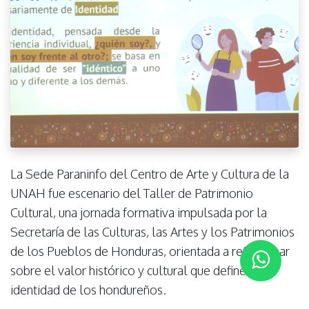
La Sede Paraninfo del Centro de Arte y Cultura de la
UNAH fue escenario del Taller de Patrimonio
Cultural, una jornada formativa impulsada por la
Secretaría de las Culturas, las Artes y los Patrimonios
de los Pueblos de Honduras, orientada a reflexionar
sobre el valor histórico y cultural que define la
identidad de los hondureños.