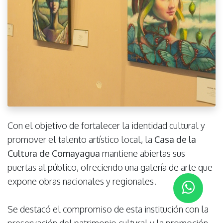
Con el objetivo de fortalecer la identidad cultural y
promover el talento artístico local, la
Casa de la
Cultura de Comayagua
mantiene abiertas sus
puertas al público, ofreciendo una galería de arte que
expone obras nacionales y regionales.
Se destacó el compromiso de esta institución con la
preservación del patrimonio cultural y la promoción