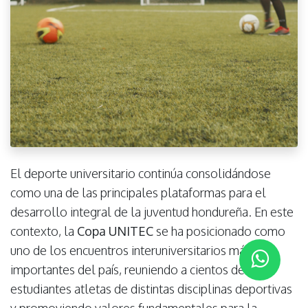
El deporte universitario continúa consolidándose
como una de las principales plataformas para el
desarrollo integral de la juventud hondureña. En este
contexto, la
Copa UNITEC
se ha posicionado como
uno de los encuentros interuniversitarios más
importantes del país, reuniendo a cientos de
estudiantes atletas de distintas disciplinas deportivas
y promoviendo valores fundamentales para la