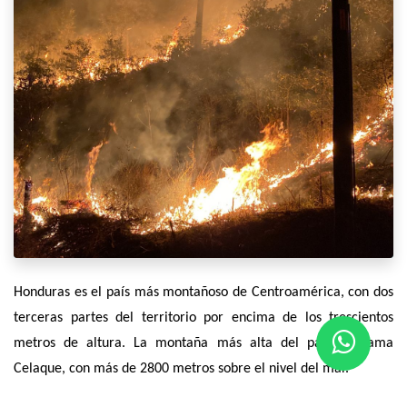
Honduras es el país más montañoso de Centroamérica, con dos
terceras partes del territorio por encima de los trescientos
metros de altura. La montaña más alta del país se llama
Celaque, con más de 2800 metros sobre el nivel del mar.