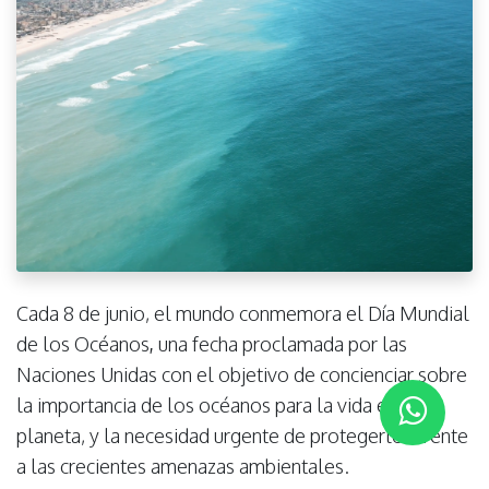
Cada 8 de junio, el mundo conmemora el
Día Mundial
de los Océanos
,
una fecha proclamada por las
Naciones Unidas con el objetivo de concienciar sobre
la importancia de los océanos para la vida en el
planeta, y la necesidad urgente de protegerlos frente
a las crecientes amenazas ambientales.