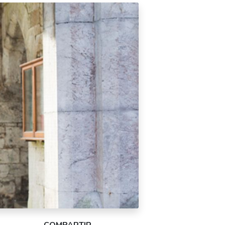
COMPARTIR