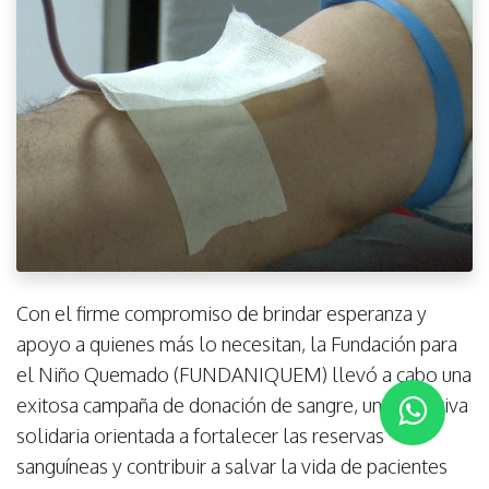
Con el firme compromiso de brindar esperanza y
apoyo a quienes más lo necesitan, la Fundación para
el Niño Quemado (FUNDANIQUEM) llevó a cabo una
exitosa campaña de donación de sangre, una iniciativa
solidaria orientada a fortalecer las reservas
sanguíneas y contribuir a salvar la vida de pacientes