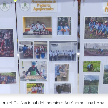
ra el Día Nacional del Ingeniero Agrónomo, una fecha