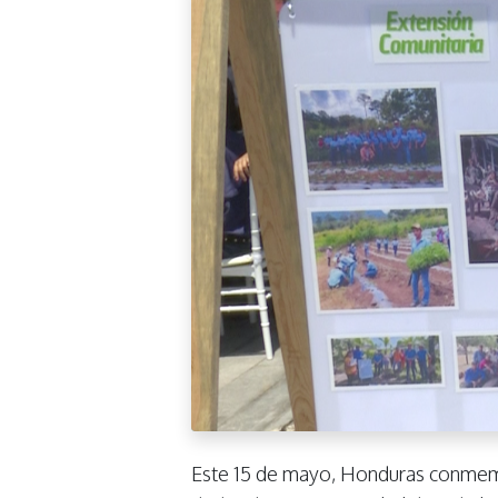
Este 15 de mayo, Honduras conmemo