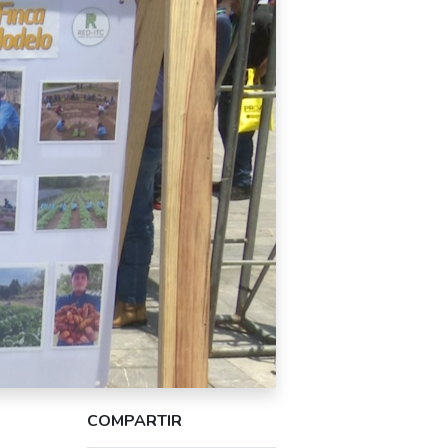
COMPARTIR