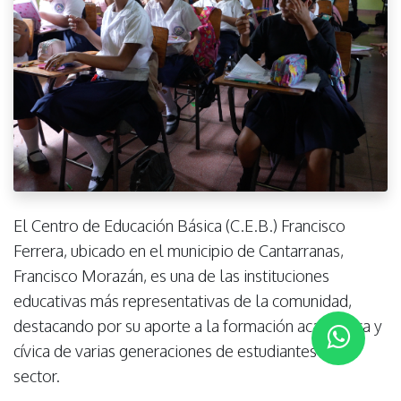
El Centro de Educación Básica (C.E.B.) Francisco
Ferrera, ubicado en el municipio de Cantarranas,
Francisco Morazán, es una de las instituciones
educativas más representativas de la comunidad,
destacando por su aporte a la formación académica y
cívica de varias generaciones de estudiantes del
sector.