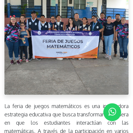
La feria de juegos matemáticos es una innovadora
estrategia educativa que busca transformar la manera
en que los estudiantes interactúan con las
matemáticas. A través de la participación en varios